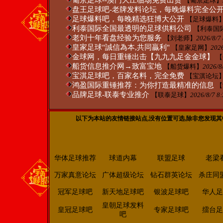
葡京足球--澳门大庄临场免费出货
【葡京足球】
盘王足球吧-老牌发料论坛，每晚爆料完全公
足球爆料吧，每晚精选狂博大公开
【足球爆料
利泰国际全国最透明的足球供料公司
【利泰国
老刘十年看盘经验为您服务
【刘老师】
2026/8/7 
皇家足球"誠信為本,共同贏利"
【皇家足网】
2026
金球网，每日重锤出击【九九九足金金球】
【
船货信息推介网→致富宝地
【船货爆料】
2026/8
宝淇足球吧，百家名料，完全免费
【宝淇论坛
鸿盈国际重锤推荐：为你打造最精准的信息
【
品牌足球-联泰专业推介
【联泰足球】
2026/8/7 8:
以下为本站的友情链接站点,没有位置可选,除非您发现其
华体足球推荐
球道内幕
联盟足球
老梁
万家真意论坛
广体超级论坛
钻石群英论坛
杀庄同
冠军足球吧
新天地足球吧
银波足球吧
华人足
皇朝足球发料
皇冠足球吧
专家足球吧
擂台足
吧