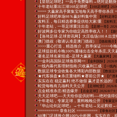
【皇朝足球吧】==高手免费爆料→绝对是翻身
十年老站重出江湖168足球吧
【168足球吧】
2026
==== 大赢家高手聚集宝地每天高手带你杀庄 ==
好料足球吧单场98％赢好料集中营
【好料足球
发料王，每日精选赛事提供给大家/重
【发料王
十年老站，一哥足球重注出击
【足球一哥】
2026
好波网多位专家为你稳定高胜率收入！！
【新
【洛琦足球-足球资讯网】大庄临场100Ａ出货
澳门德叔（敬请认准是澳门德叔）
【德叔推介
>>>>重心打造，精选推介，胜率保证<<<<今
足球提款机今晚100%重锤出击全年杀庄,天天
著名足球名家组成--足球大赢家
【大赢家网】
20
==金利高国际足球推荐网==
【金利国际】
2026/8
一线内幕代客理财指南:只收赢利三成
【一线内
数据足球专业收集各大博彩内部数据
【数据足
★代客操盘★杀庄重锤料★赛前公开★
【广西
实实在在 稳定赢利 绝不做假 赢才是长远的!
蛇货每晚有几场料天天公开
【足球蛇货】
2026/8
点金精准杀庄/精选爆开
【点金足球】
2026/8/7 9:
天天足球吧----天天给你提供好料----绝对值得
十年老站，专家足球，重料晚晚公开
【专家足
『华山论剑足球吧』→十年老站→见证辉煌→
========== 章鱼社区 ==========
【章鱼社区
60澳门足球推介网100%分析网，实实在在，