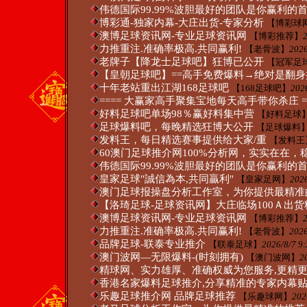
伟德国际99.99%波胆最好的团队是你赢利的
博彩通-独家内幕-大庄出货-专家分析
【博彩球
澳博足球资讯网-专业足球资讯网
【博彩推荐】
2
力推重注.准确率极高.共同赢利!
【老骨波】
2026
老牌子【降龙士足球吧】狂博已公开
【冠军足
【皇朝足球吧】==高手免费爆料→绝对是翻身
十年老站重出江湖168足球吧
【168足球吧】
2026
==== 大赢家高手聚集宝地每天高手带你杀庄 ==
好料足球吧单场98％赢好料集中营
【好料足球
足球爆料吧，每晚精选狂博大公开
【足球爆料
发料王，每日精选赛事提供给大家/重
【发料王
60澳门足球推介网100%分析网，实实在在，
伟德国际99.99%波胆最好的团队是你赢利的
皇家足球"誠信為本,共同贏利"
【皇家足网】
2026
澳门足球报操盘分析工作室，为你提供最精准
【洛琦足球-足球资讯网】大庄临场100Ａ出货
澳博足球资讯网-专业足球资讯网
【博彩推荐】
2
力推重注.准确率极高.共同赢利!
【老骨波】
2026
品牌足球-联泰专业推介
【联泰足球】
2026/8/7 9:
澳门波网—无限爆料-(时刻拥有)
【澳门波网】
2
精球网、实力雄厚、准确权威为您服务,更精
香港名家爆料足球推介,分享精准的专家内幕
乐趣足球推介网 品牌足球推荐
【乐趣球网】
202