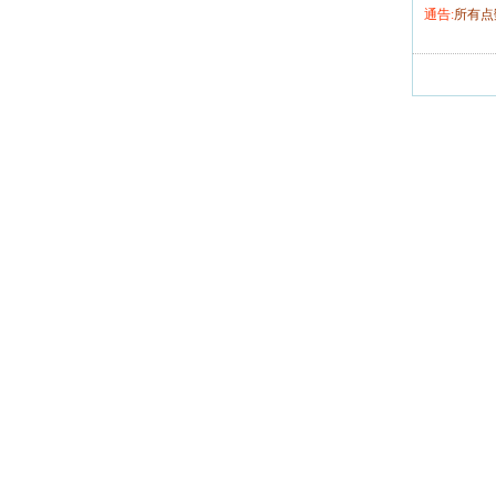
通告:
所有点