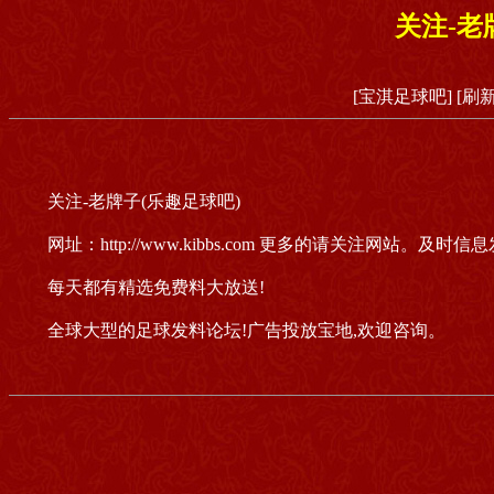
关注-老
[宝淇足球吧]
[刷
关注-老牌子(乐趣足球吧)
网址：http://www.kibbs.com 更多的请关注网站。及时信
每天都有精选免费料大放送!
全球大型的足球发料论坛!广告投放宝地,欢迎咨询。