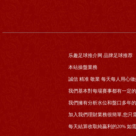
乐趣足球推介网 品牌足球推荐
本站操盤業務
誠信 精准 敬業 每天每人用心
我們基本對每場賽事都有一定的
我們擁有分析水位和盤口多年的
加入我們理財業務很簡單.您只需
每天結算收取純贏利的20% 如