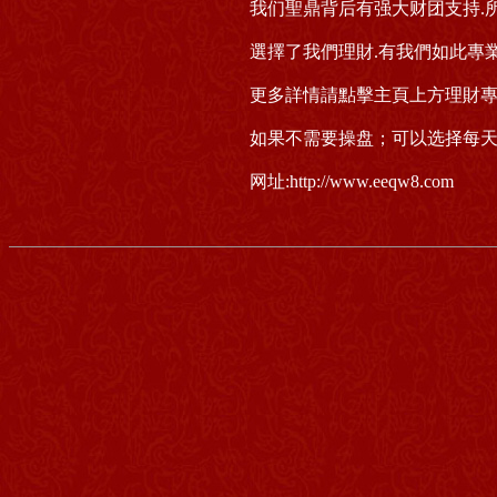
我们聖鼎背后有强大财团支持.
選擇了我們理財.有我們如此專業
更多詳情請點擊主頁上方理財專
如果不需要操盘；可以选择每天发料2
网址:http://www.eeqw8.com