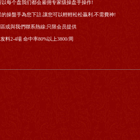
所以每个盘我们都会雇佣专家级操盘手操作!
的操盤手為您下註.讓您可以輕輕松松贏利.不需費神!
區或與我們聯系熱線:只限会员提供
-4場 命中率80%以上3800/周