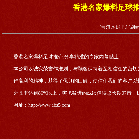
香港名家爆料足球推
[宝淇足球吧]
[刷
香港名家爆料足球推介,分享精准的专家内幕贴士
本公司以诚实荣誉作准则，与顾客保持着互相信任的密切
作赢利的精神，获得了优良的口碑，使信任我们的客户以
必胜率达到80%以上，突飞猛进的成绩值得您长期追击！机
网址：http://www.abs5.com