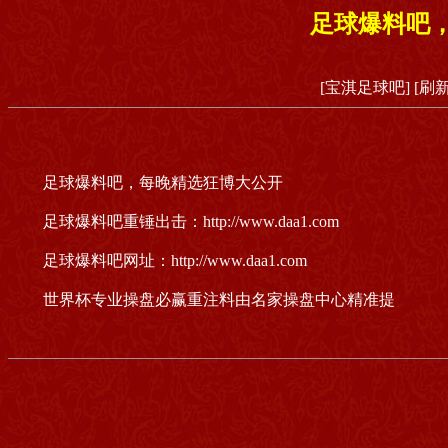
足球爆料吧
[宝淇足球吧]
[刷
足球爆料吧，每晚精选狂博大公开
足球爆料吧重锤出击：http://www.daa1.com
足球爆料吧网址：http://www.daa1.com
世界杯专业操盘必赢重注料由名家操盘中心精准提