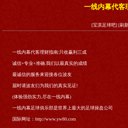
一线内幕代客
[宝淇足球吧]
[刷
一线内幕代客理财指南:只收赢利三成
诚信+专业+准确.我们以最真实的成绩
最诚信的服务来迎接各位波友
届时请波友们为我们的真实见证!
(体验强劲实力,尽在一线内幕)
一线内幕足球俱乐部是世界上最大的足球操盘公司
国际网址：http://www.yw80.com