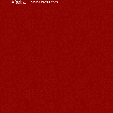
今晚出击：www.yw80.com