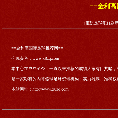
==金利高
[宝淇足球吧]
[刷
==金利高国际足球推荐网==
今晚参考：www.x8zq.com
本中心在成立至今，一直以来推荐的成绩大家有目共睹，
是一家独有的内幕假球足球资讯机构；实力雄厚、准确权
本站网址：http://www.x8zq.com