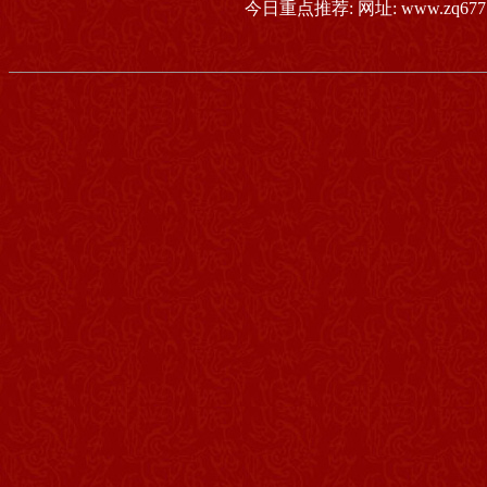
今日重点推荐: 网址: www.zq677.