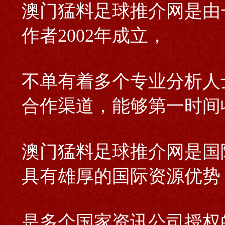
澳门猛料足球推介网是由
作者2002年成立，
不单有着多个专业分析人
合作渠道，能够第一时间
澳门猛料足球推介网是国
具有雄厚的国际资源优势
是多个国家资讯公司授权