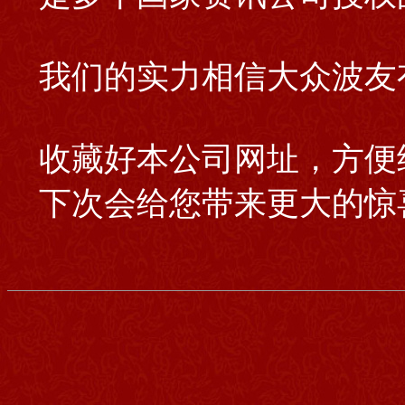
我们的实力相信大众波友
收藏好本公司网址，方便
下次会给您带来更大的惊