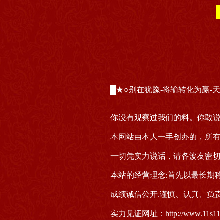
█★○别在犹豫-将输转化为赢-
你没有观察过我们的料。你敢
本网站由本人一手创办的，所
一切凭实力说话，请各波友密
本站的经营理念:首先以最长期
成绩诚信公开.谨慎、认真、负
实力见证网址：http://www.11s11